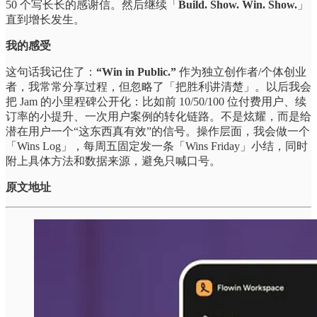
50 个写长长的感谢信。然后继续「
Build. Show. Win. Show.
」
直到增长发生。
我的感受
这句话我记住了：
“Win in Public.”
作为独立创作者/个体创业
者，我常常分享过程，但忽略了「把胜利讲清楚」。以后我会
把 Jam 的小里程碑公开化：比如前 10/50/100 位付费用户、续
订率的小提升、一次用户案例的转化链路。不是炫耀，而是给
潜在用户一个“这东西真有效”的信号。操作层面，我会做一个
「Wins Log」，每周五固定发一条「Wins Friday」小结，同时
附上具体方法和数据来源，避免只喊口号。
原文地址