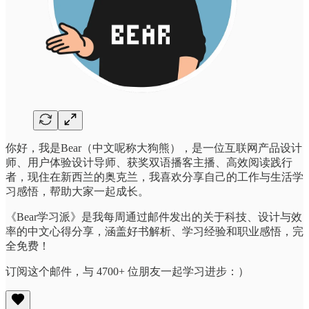
你好，我是Bear（中文呢称大狗熊），是一位互联网产品设计
师、用户体验设计导师、获奖双语播客主播、高效阅读践行
者，现住在新西兰的奥克兰，我喜欢分享自己的工作与生活学
习感悟，帮助大家一起成长。
《Bear学习派》是我每周通过邮件发出的关于科技、设计与效
率的中文心得分享，涵盖好书解析、学习经验和职业感悟，完
全免费！
订阅这个邮件，与 4700+ 位朋友一起学习进步：）