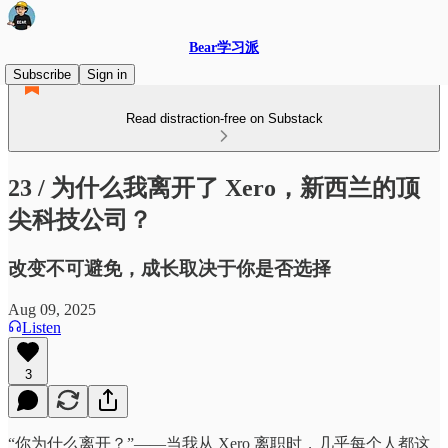
Bear学习派
Subscribe
Sign in
Read distraction-free on Substack
23 / 为什么我离开了 Xero，新西兰的顶
尖科技公司？
改变不可避免，成长取决于你是否选择
Aug 09, 2025
Listen
3
“你为什么离开？”——当我从 Xero 离职时，几乎每个人都这