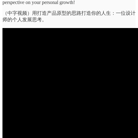
perspective on your personal growth!
（中字视频）用打造产品原型的思路打造你的人生：一位设计
师的个人发展思考。