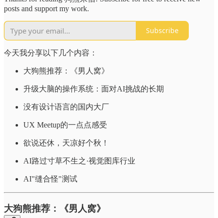
posts and support my work.
Subscribe
今天我分享以下几个内容：
大狗熊推荐：《男人窝》
升级大脑的操作系统：面对AI挑战的长期
没有设计语言的国内大厂
UX Meetup的一点点感受
欲说还休，天凉好个秋！
AI路过寸草不生之·视觉图库行业
AI"缝合怪"测试
大狗熊推荐：《男人窝》