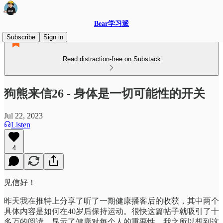
Bear学习派
Subscribe
Sign in
Read distraction-free on Substack
狗熊来信26 - 身体是一切可能性的开关
Jul 22, 2023
Listen
4
见信好！
昨天我在推特上分享了听了一期健康播客后的收获，其中两个
具体内容是如何在40岁后保持运动。很快这篇帖子就吸引了十
多万的阅读，显示了健康对每个人的重要性。我之所以想到这