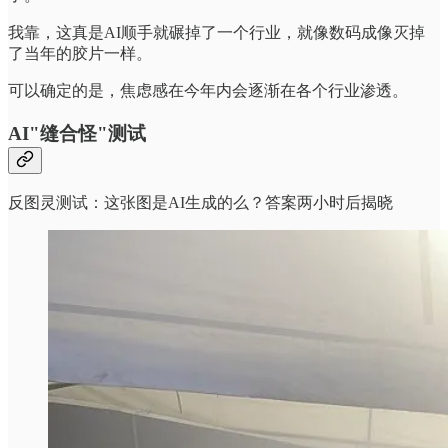
我靠，这真是AI顺手就碾掉了一个行业，就像数码成像灭掉
了当年的胶片一样。
可以确定的是，焦虑感在今年内会逐渐在各个行业渗透。
AI"缝合怪"测试
反图灵测试：这张图是AI生成的么？答案两小时后揭晓