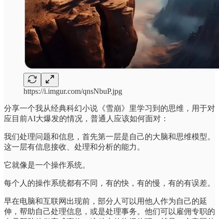
https://i.imgur.com/qnsNbuP.jpg
分享一个我从经典科幻小说《雪崩》里学习到的思维，用于对
应目前AI大爆发的情况，普通人应该如何面对：
我们处理问题和信息，首先第一层是自己的大脑和思维模型。
这一层有信息接收、处理和分析的能力。
它就像是一个操作系统。
每个人的操作系统都有不同，有的快，有的慢，有的有误差。
早在电脑和互联网出现前，部分人可以用他人作为自己的延
伸，帮助自己处理信息，或是处理事务。他们可以雇佣专职的