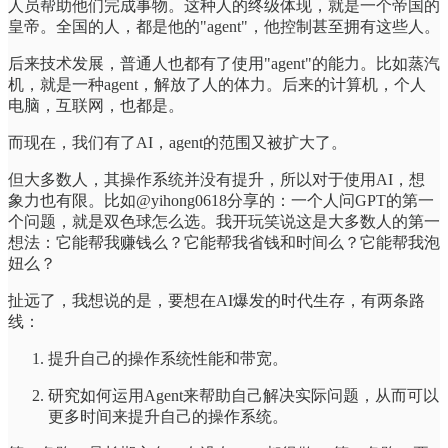
人员帮助他们完成事物。这种人的终级体现，就是一个帝国的
皇帝。全国的人，都是他的"agent"，他控制甚至拥有这些人。
后来技术发展，普通人也都有了使用"agent"的能力。比如蒸汽
机，就是一种agent，解放了人的体力。后来的计算机，个人
电脑，互联网，也都是。
而现在，我们有了AI，agent的范围又被扩大了。
但大多数人，其操作系统并没有提升，所以对于使用AI，想
象力也有限。比如@yihong0618分享的：一个人问GPT的第一
个问题，就是双色球怎么选。我开玩笑说这是大多数人的第一
想法：它能帮我赚钱么？它能帮我省钱和时间么？它能帮我泡
妞么？
扯远了，我想说的是，要想在AI爆发的时代生存，有两条路
线：
提升自己的操作系统性能和带宽。
研究如何运用Agent来帮助自己解决实际问题，从而可以
更多时间来提升自己的操作系统。