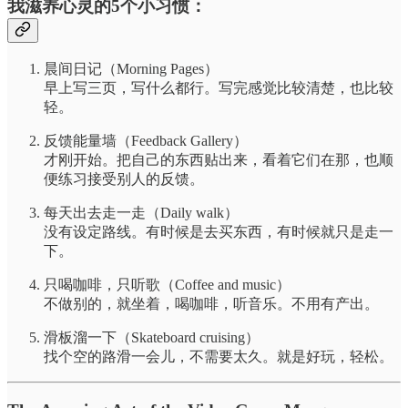
我滋养心灵的5个小习惯：
晨间日记（Morning Pages）
早上写三页，写什么都行。写完感觉比较清楚，也比较
轻。
反馈能量墙（Feedback Gallery）
才刚开始。把自己的东西贴出来，看着它们在那，也顺
便练习接受别人的反馈。
每天出去走一走（Daily walk）
没有设定路线。有时候是去买东西，有时候就只是走一
下。
只喝咖啡，只听歌（Coffee and music）
不做别的，就坐着，喝咖啡，听音乐。不用有产出。
滑板溜一下（Skateboard cruising）
找个空的路滑一会儿，不需要太久。就是好玩，轻松。