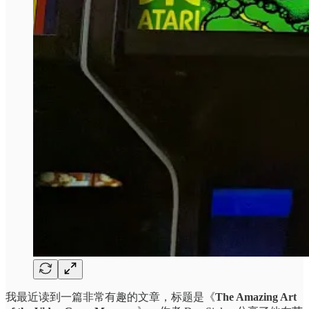
我最近读到一篇非常有趣的文章，标题是《
The Amazing Art