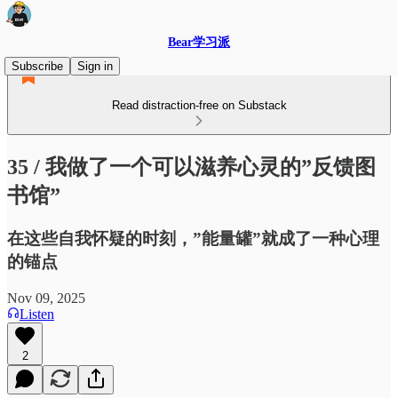
Bear学习派
Subscribe
Sign in
Read distraction-free on Substack
35 / 我做了一个可以滋养心灵的”反馈图
书馆”
在这些自我怀疑的时刻，”能量罐”就成了一种心理
的锚点
Nov 09, 2025
Listen
2