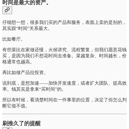
时间是最大的资产。
仔细想一想，很多我们买的产品和服务，表面上卖的是别的，
其实跟“时间”关系最大。
比如餐厅。
有些菜比在家做还慢，火候讲究、流程繁复，但我们愿意花钱
买，是因为我们不想花时间去准备。菜越复杂、时间越长，价
格通常也越高。
再比如做产品拉投资。
说到底，是想加速——加快开发速度，或者扩大团队、提高效
率。钱其实是拿来“买时间”的。
所以有时候，看清楚时间在一件事里的位置，决定了你怎么判
断它值不值。
刷推久了的提醒