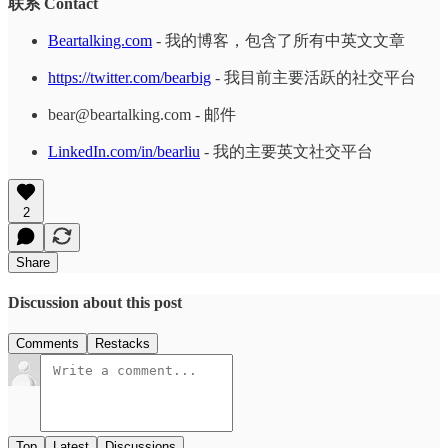
联系 Contact
Beartalking.com
- 我的博客，包含了所有中英文文章
https://twitter.com/bearbig
- 我目前主要活跃的社交平台
bear@beartalking.com - 邮件
LinkedIn.com/in/bearliu
- 我的主要英文社交平台
2
Share
Discussion about this post
Comments
Restacks
Top
Latest
Discussions