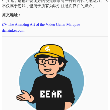
生共鸣，这也许说明好的视觉叙事有一种跨时代的感染力。它
不仅属于游戏，也属于所有为吸引注意而存在的媒介。
原文地址：
👉 The Amazing Art of the Video Game Marquee —
dansinker.com