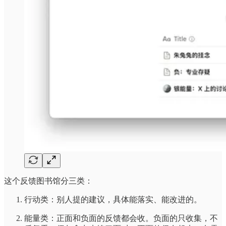
这个反馈图书馆分三类：
行动类：别人提的建议，具体能落实、能改进的。
能量类：正面和负面的反馈都会收。负面的只收集，不