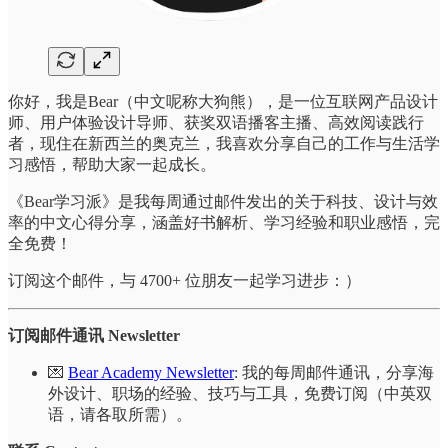
你好，我是Bear（中文呢称大狗熊），是一位互联网产品设计
师、用户体验设计导师、获奖双语播客主播、高效阅读践行
者，现住在新西兰的奥克兰，我喜欢分享自己的工作与生活学
习感悟，帮助大家一起成长。
《Bear学习派》是我每周通过邮件发出的关于科技、设计与效
率的中文心得分享，涵盖好书解析、学习经验和职业感悟，完
全免费！
订阅这个邮件，与 4700+ 位朋友一起学习进步：）
订阅邮件通讯 Newsletter
💌
Bear Academy Newsletter
: 我的每周邮件通讯，分享海
外设计、职场的经验、技巧与工具，免费订阅（中英双
语，请各取所需）。