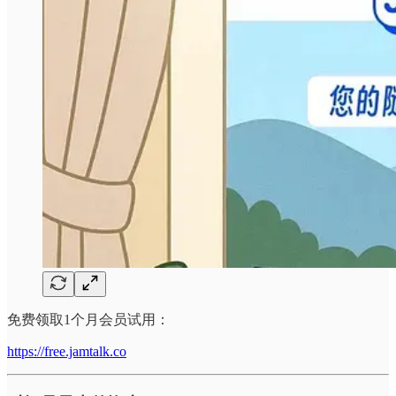
免费领取1个月会员试用：
https://free.jamtalk.co