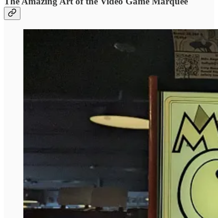
The Amazing Art of the Video Game Marquee