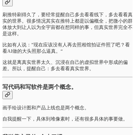
刷推特刷得久了，要经常提醒自己多去看看线下，多去看看真
实的世界。很多情况其实在推特上都是以偏概全，把微小的群
体放大到让人以为全宇宙都在想同样的事，但真实世界完全不
是这样。
比如有人说：”现在应该没有人再去照相馆拍证件照了吧？看
看AI做的大头照那么逼真。“
这就是离真实世界太久、沉浸在自己的虚拟世界中形成的偏
差。所以，提醒自己：多去看看真实世界。
写代码和写软件是两个概念。
画手绘设计图和产品上线也是两个概念。
自我提醒一下，具体到堆像素时，还有很多具体的事要做。