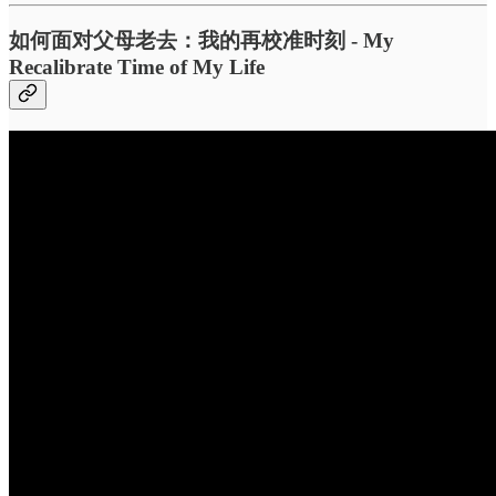
如何面对父母老去：我的再校准时刻 - My
Recalibrate Time of My Life