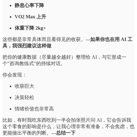
静息心率下降
VO2 Max 上升
体重下降 2kg+
这些都是非常具体而且看得见的收获。---
如果你也在用 AI 工
具，我强烈建议这样做
把你的健康数据（尽量越全越好）整理给 AI，与它形成一
个”咨询教练式”的持续对话。
你会发现：
收获巨大
决策轻松
情绪价值也非常高
比如，有时我吃东西吃到一半会拍张照片问 AI，它会告诉我
这个零食的影响是什么，让我心理非常有准备，不会焦虑，也
更能做出平衡的判断。---
总结一下