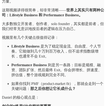
力量。
这期视频讲得很简单，却非常清晰——
世界上其实只有两种公
司：Lifestyle Business 和 Performance Business。
大多数独立开发者、创作者、solo founder，其实都是前者，但
我们经常无意识地按后者的逻辑在压力自己。
视频里有几个关键点很值得记录：
Lifestyle Business
是为了稳定现金流、自由度、个人节
奏。它能做到几十万到百万收入，但不追求指数级增
长，也通常不会 Exit。
Performance Business
则是另一条路：目标是规模、融
资、团队扩张、然后最终 Exit。你会拼增长、拼速度、
拼估值，整个游戏规则完全不同。
如果你找到 PMF（product-market fit），那就会走到一个
关键问题：
那之后你想让它长成什么？
Daniel 的核心观点是：