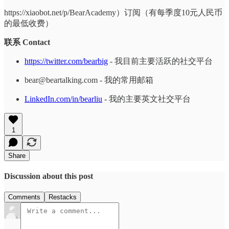
https://xiaobot.net/p/BearAcademy）订阅（有每季度10元人民币
的最低收费）
联系 Contact
https://twitter.com/bearbig
- 我目前主要活跃的社交平台
bear@beartalking.com - 我的常用邮箱
LinkedIn.com/in/bearliu
- 我的主要英文社交平台
1
Share
Discussion about this post
Comments
Restacks