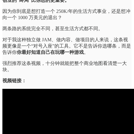
创业的“终局”比你想的更重要。
因为你到底是想打造一个 250K/年的生活方式事业，还是想冲
向一个 1000 万美元的退出？
两条路的系统完全不同，甚至生活方式都不同。
对于我这种独立做 JAM、做内容、做项目的人来说，这条视
频更像是一个“对号入座”的工具。它不是告诉你选哪条，而是
告诉你
你最好知道自己在玩哪一种游戏
。
强烈推荐这条视频，十分钟就能把整个商业地图看清楚一大
块。
视频链接：