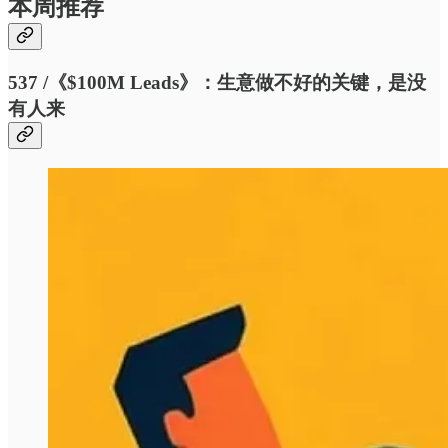
本周推荐
537 /《$100M Leads》：生意做不好的关键，是没
有人来