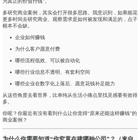
为真正的价值付钱”。
多研究商业案例，其实会打开很多思路。我意识到，如果能花
更多时间去研究商业、观察需求是如何被发现和满足的，点子
根本不会缺。
企业如何赚钱
为什么客户愿意付费
哪些流程低效、可以被自动化
哪些行业信息不透明、有套利空间
哪些企业在数字化上落后、愿意花钱补足能力
从这些角度去看世界，比单纯从生活小痛点里找灵感要有效得
多。
你呢？你最近有没有看到什么让你觉得“原来还能这样赚钱”的
商业案例？
为什么你需要知道“你究竟在建哪种公司”？（来自