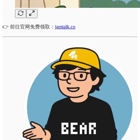
👉 前往官网免费领取：
jamtalk.co