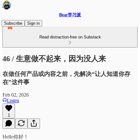
Bear学习派
Subscribe
Sign in
Read distraction-free on Substack
46 / 生意做不起来，因为没人来
在做任何产品或内容之前，先解决“让人知道你存
在”这件事
Feb 02, 2026
Listen
1
Hello你好！