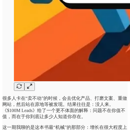
很多人卡在“卖不动”的时候，会去优化产品、打磨文案、重做
网站，然后站在原地等被发现。结果往往是：没人来。
《$100M Leads》给了一个更不体面的解释：问题不在你值不
值，而在于你到底让多少人知道你存在。
这一期我聊的是这本书最“机械”的那部分：增长在很大程度上