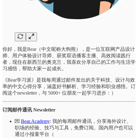
你好，我是Bear（中文呢称大狗熊），是一位互联网产品设计
师、用户体验设计导师、获奖双语播客主播、高效阅读践行
者，现住在新西兰的奥克兰，我喜欢分享自己的工作与生活学
习感悟，帮助大家一起成长。
《Bear学习派》是我每周通过邮件发出的关于科技、设计与效
率的中文心得分享，涵盖好书解析、学习经验和职业感悟。订
阅这个newsletter，与 5000+ 位朋友一起学习进步：）
订阅邮件通讯 Newsletter
💌
Bear.Academy
: 我的每周邮件通讯，分享海外设计、
职场的经验、技巧与工具，免费订阅。国内用户也可以
通过小报童平台（