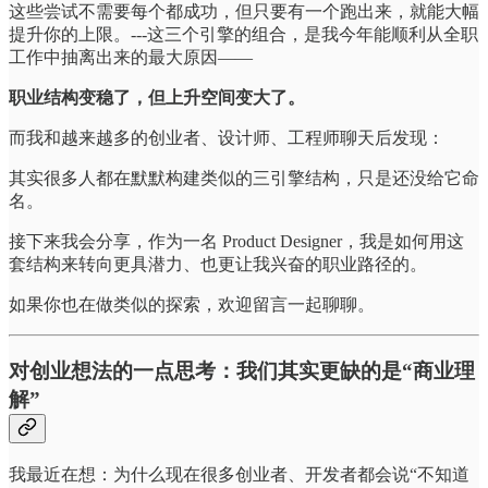
这些尝试不需要每个都成功，但只要有一个跑出来，就能大幅
提升你的上限。---这三个引擎的组合，是我今年能顺利从全职
工作中抽离出来的最大原因——
职业结构变稳了，但上升空间变大了。
而我和越来越多的创业者、设计师、工程师聊天后发现：
其实很多人都在默默构建类似的三引擎结构，只是还没给它命
名。
接下来我会分享，作为一名 Product Designer，我是如何用这
套结构来转向更具潜力、也更让我兴奋的职业路径的。
如果你也在做类似的探索，欢迎留言一起聊聊。
对创业想法的一点思考：我们其实更缺的是“商业理
解”
我最近在想：为什么现在很多创业者、开发者都会说“不知道