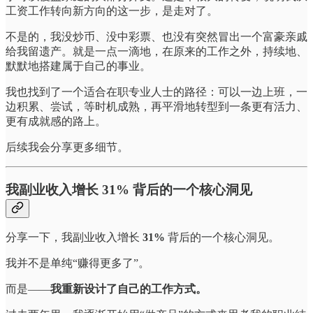
工资工作转向新方向的这一步，是走对了。
不是的，我没炒币、没中彩票、也没有突然冒出一个富豪亲戚
给我留遗产。就是一点一滴地，在原来的工作之外，持续地、
默默地搭建属于自己的事业。
我也找到了一个适合在职专业人士的路径：可以一边上班，一
边积累、尝试，等时机成熟，再平滑地转型到一条更有活力、
更有成就感的路上。
后续我会分享更多细节。
我副业收入增长 31% 背后的一个核心洞见
分享一下，我副业收入增长
31%
背后的一个核心洞见。
我并不是单纯“赚得更多了”。
而是——
我重新设计了自己的工作方式。