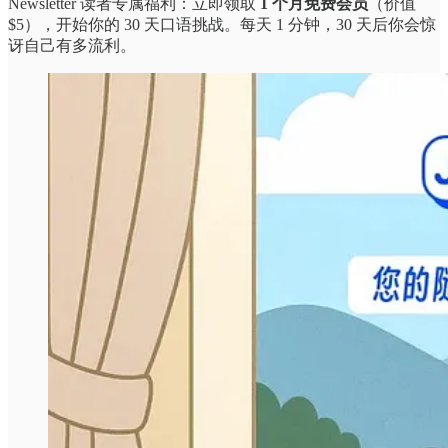
Newsletter 读者专属福利：立即领取
1 个月免费会员
（价值
$5），开始你的 30 天口语挑战。每天 1 分钟，30 天后你会惊
讶自己有多流利。