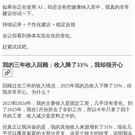
如果你正在使用 AI，却还没有把健康纳入其中，我真的非常
建议你试一下。
持续记录 + 个性化建议 + 稳定反馈
会让你看到身体实实在在的变化。
赶紧试试吧。
我的三年收入回顾：收入降了33%，我却很开心
回顾过去三年的收入情况，2025年我的总收入下降了33%，但
我非常开心。为什么？
2023和2024年，我的主要收入是固定工资，几乎没有变化。到
了2025年，我在5月份辞去了全职工作，所以今年只拿了四个
月的工资，收入减少是意料之中的。
但真正让我兴奋的是，我的其他收入来源增长了31%，现在几
乎可以覆盖家庭的大部分开支。这是个很大的转变，说明我从