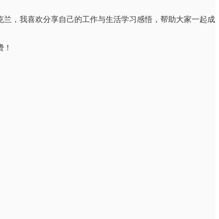
克兰，我喜欢分享自己的工作与生活学习感悟，帮助大家一起成
费！