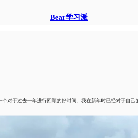
Bear学习派
于过去一年进行回顾的好时间。我在新年时已经对于自己的2023