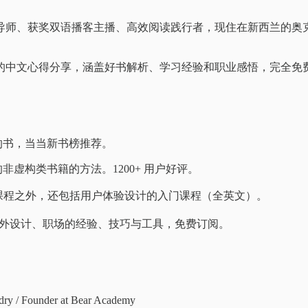
导师、获奖双语播客主播、高效阅读践行者，现住在新西兰的奥
的中文心得分享，涵盖好书解析、学习经验和职业感悟，完全免
的书，当当新书榜推荐。
的非虚构类书籍的方法。1200+ 用户好评。
课程之外，还包括用户体验设计的入门课程（全英文）。
，分享海外设计、职场的经验、技巧与工具，免费订阅。
dry / Founder at Bear Academy