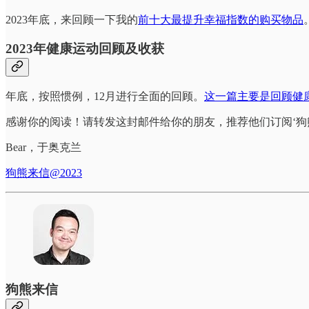
2023年底，来回顾一下我的
前十大最提升幸福指数的购买物品
2023年健康运动回顾及收获
年底，按照惯例，12月进行全面的回顾。
这一篇主要是回顾健
感谢你的阅读！请转发这封邮件给你的朋友，推荐他们订阅‘狗
Bear，于奥克兰
狗熊来信@2023
狗熊来信