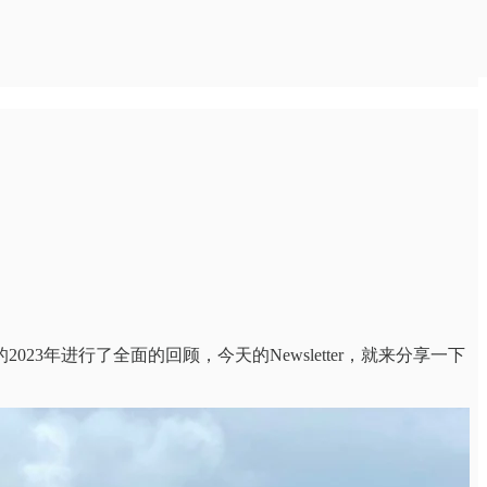
年进行了全面的回顾，今天的Newsletter，就来分享一下