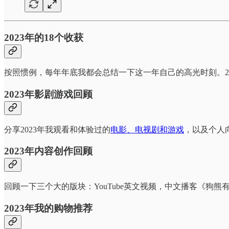
2023年的18个收获
按照惯例，每年年底我都会总结一下这一年自己的高光时刻。20
2023年影剧游戏回顾
分享2023年我观看和体验过的
电影、电视剧和游戏
，以及个人
2023年内容创作回顾
回顾一下三个大的版块：YouTube英文视频，中文播客《狗熊有话说
2023年我的购物推荐