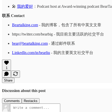
🎤
我的爱好
：Podcast host at Award-winning podcast BearTa
联系 Contact
Beartalking.com
- 我的博客，包含了所有中英文文章
https://twitter.com/bearbig - 我目前主要活跃的社交平台
bear@beartalking.com
- 通过邮件联系
LinkedIn.com/in/bearliu
- 我的主要英文社交平台
1
Share
Discussion about this post
Comments
Restacks