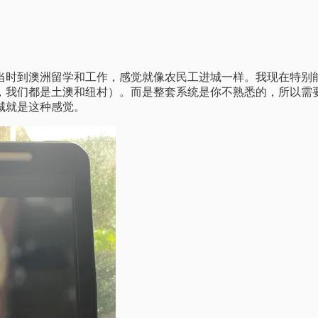
当时到澳洲留学和工作，感觉就像农民工进城一样。我现在特别
，我们都是土澳和纽村）。而是整套系统是你不熟悉的，所以需
城就是这种感觉。