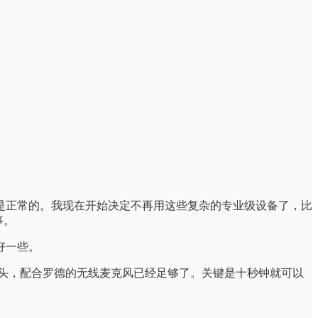
是正常的。我现在开始决定不再用这些复杂的专业级设备了，比
事。
好一些。
i摄像头，配合罗德的无线麦克风已经足够了。关键是十秒钟就可以