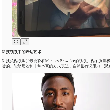
科技视频中的表达艺术
科技类视频里我最喜欢看Marques Brownlee的视频
赏的。能够用这种非常本真的方式表达，自然且有说服力，观