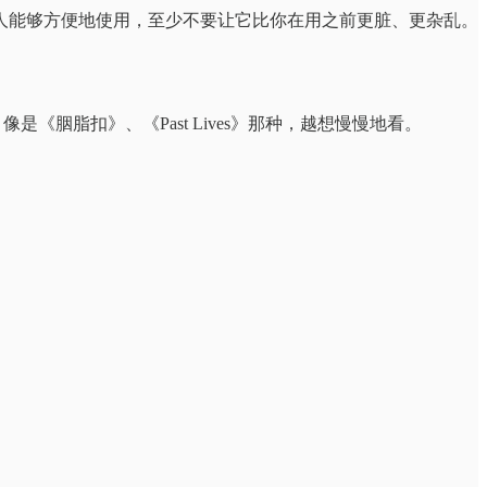
人能够方便地使用，至少不要让它比你在用之前更脏、更杂乱。
《胭脂扣》、《Past Lives》那种，越想慢慢地看。