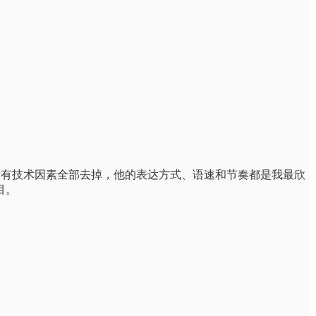
这些所有技术因素全部去掉，他的表达方式、语速和节奏都是我最欣
目。