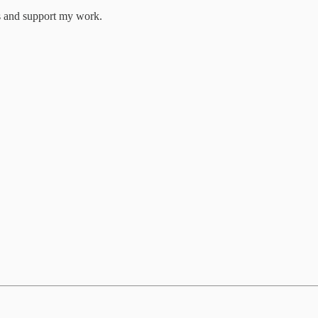
 and support my work.