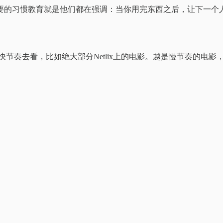
要的习惯教育就是他们都在强调：当你用完东西之后，让下一个
奏去看，比如绝大部分Netlix上的电影。越是慢节奏的电影，像是