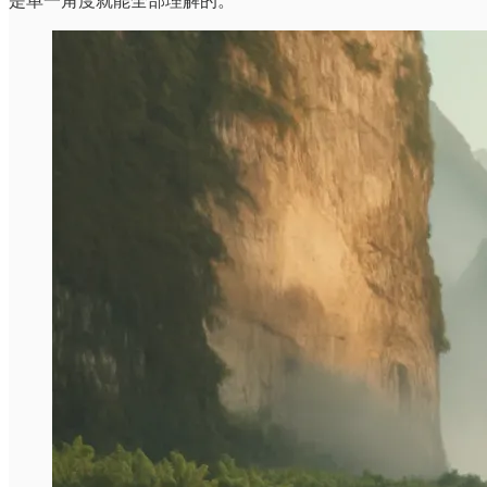
是单一角度就能全部理解的。