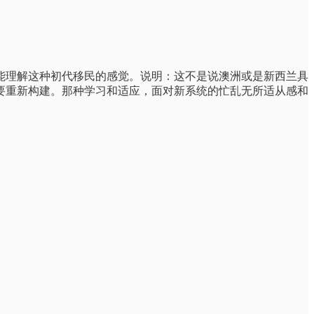
能理解这种初代移民的感觉。说明：这不是说澳洲或是新西兰具
要重新构建。那种学习和适应，面对新系统的忙乱无所适从感和