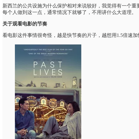
新西兰的公共设施为什么保护相对来说较好，我觉得有一个重
每个人做到这一点，通常情况下就够了，不用讲什么大道理。
关于观看电影的节奏
看电影这件事情很奇怪，越是快节奏的片子，越想用1.5倍速加快节