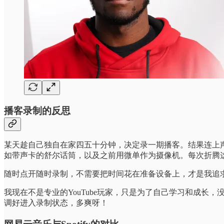
播客录制的反思
某天趁自己独自在家四五十分钟，决定录一期播客。结果连上
如带声卡的舒尔话筒，以及之前用微单作为摄像机。每次折腾这
随时点开随时录制，不需要把时间花在准备设备上，才是我追
我现在不是专业的YouTube玩家，只是为了自己学习和成长，
调好进入录制状态，多爽呀！