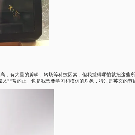
。视频质量极高，有大量的剪辑、转场等科技因素，但我觉得哪怕就把
点又非常的正。也是我想要学习和模仿的对象，特别是英文的节