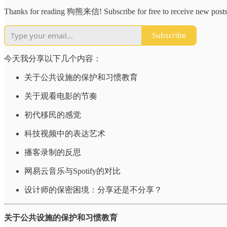
Thanks for reading 狗熊来信! Subscribe for free to receive new posts
Subscribe
今天我分享以下几个内容：
关于公共设施的保护和习惯教育
关于观看电影的节奏
初代移民的感觉
科技视频中的表达艺术
播客录制的反思
网易云音乐与Spotify的对比
设计师的保密困境：分享还是不分享？
关于公共设施的保护和习惯教育