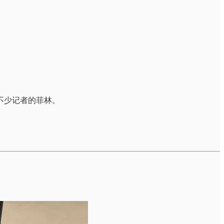
不少记者的菲林。