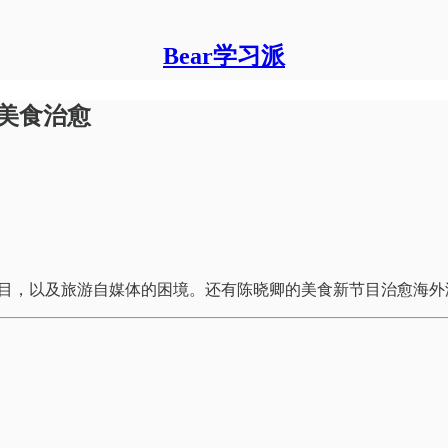
Bear学习派
和美食治愈
项目，以及旅游自媒体的困境。还有陈晓卿的美食新节目治愈海