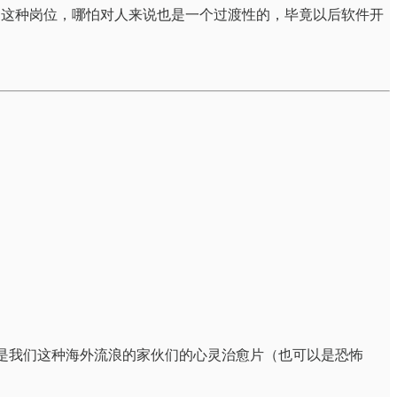
Coach 这种岗位，哪怕对人来说也是一个过渡性的，毕竟以后软件开
简直是我们这种海外流浪的家伙们的心灵治愈片（也可以是恐怖