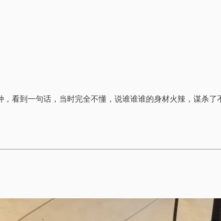
种，看到一句话，当时完全不懂，说谁谁谁的身材火辣，谋杀了