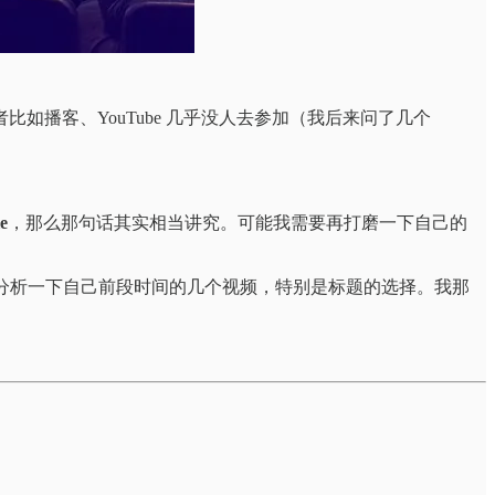
容创作者比如播客、YouTube 几乎没人去参加（我后来问了几个
e
，那么那句话其实相当讲究。可能我需要再打磨一下自己的
路分析一下自己前段时间的几个视频，特别是标题的选择。我那