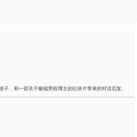
外游子，和一部关于极端男权博主的纪录片带来的对话启发。