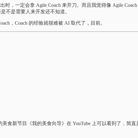
一定会拿 Agile Coach 来开刀。而且我觉得像 Agile 
件还是不是需要人来开发还不知道。
ach，Coach 的经验就很难被 AI 取代了，目前。
食新节目《我的美食向导》在 YouTube 上可以看到了，