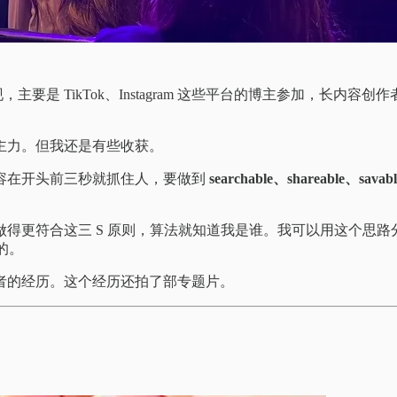
现，主要是 TikTok、Instagram 这些平台的博主参加，长内
主力。但我还是有些收获。
容在开头前三秒就抓住人，要做到
searchable、shareable、savabl
得更符合这三 S 原则，算法就知道我是谁。我可以用这个思
荐的。
者的经历。这个经历还拍了部专题片。