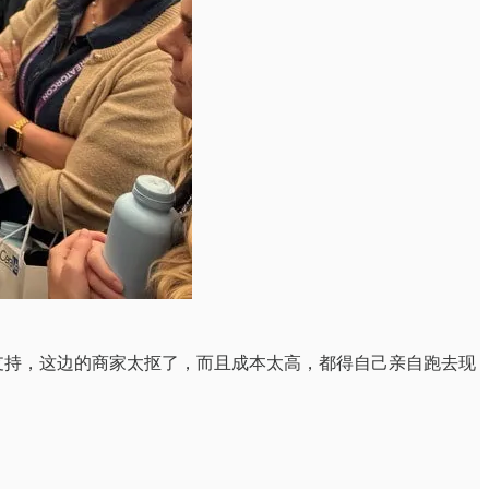
商业支持，这边的商家太抠了，而且成本太高，都得自己亲自跑去现