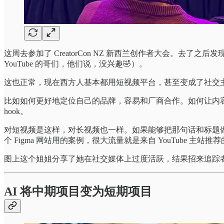
这周去参加了 CreatorCon NZ 新西兰创作者大会。去了之后发
YouTube 的哥们，他们说，没兴趣🤣）。
这也正常，现在西方人基本都用短视频平台，甚至变成了社交
比如如何更好地定位自己的品牌，容易和厂商合作。如何让内
hook。
对短视频是这样，对长视频也一样。如果能够把那句话和标题做
个 Figma 网站用的案例，很大流量就是来自 YouTube 主站推
图上这个姐姐分享了她在社交媒体上过度活跃，结果招来追踪
AI 将中期项目变为短期项目