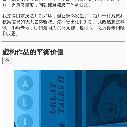
短，之后又脱离，回到那种积极工作的状态。
我觉得目前没法判断好坏，但它既然发生了，就用一种观察和
收集信息的状态去体验吧。先不给出任何判断。我既然想这样
做，那就去做，哪怕是因为沉闷无聊，也可以。之后再来回顾
和反思。
虚构作品的平衡价值