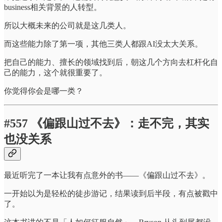
business相关背景的人转型。
所以大概未来的公司就是这几类人。
而这些能力除了第一项，其他三类人都跟AI没太大关系。
把自己的能力、擅长的领域找到后，朝这几个方向去杠杆化自
己的能力，这个就很重要了。
你觉得你会是哪一类？
#557 《偏跟山过不去》：走不完，其实
也没关系
最近听完了一本让我有点意外的书——《偏跟山过不去》。
一开始以为是轻松的徒步游记，结果读到后半段，有点被戳中
了。