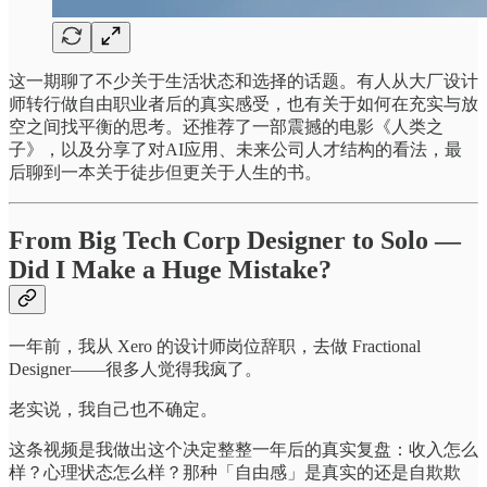
这一期聊了不少关于生活状态和选择的话题。有人从大厂设计
师转行做自由职业者后的真实感受，也有关于如何在充实与放
空之间找平衡的思考。还推荐了一部震撼的电影《人类之
子》，以及分享了对AI应用、未来公司人才结构的看法，最
后聊到一本关于徒步但更关于人生的书。
From Big Tech Corp Designer to Solo —
Did I Make a Huge Mistake?
一年前，我从 Xero 的设计师岗位辞职，去做 Fractional
Designer——很多人觉得我疯了。
老实说，我自己也不确定。
这条视频是我做出这个决定整整一年后的真实复盘：收入怎么
样？心理状态怎么样？那种「自由感」是真实的还是自欺欺