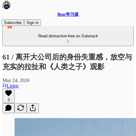
Bear学习派
Subscribe
Sign in
Read distraction-free on Substack
61 / 离开大公司后的身份失重感，放空与
充实的拉扯和《人类之子》观影
May 24, 2026
Listen
3