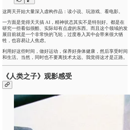
这两天开始大量深入虚构作品：读小说、玩游戏、看电影。
一方面是觉得天天搞 AI，精神状态其实不是特别好。都是在
研究一些看似很酷、实际却有点虚的东西。而且这个领域的发
展目前就是一个非常快的飞轮，过度卷入其中会带来很大牺
牲，也容易让人焦虑。
利用好这些时间，做好运动，保养好身体健康，然后享受时间
和生活。当然，同时也不要离技术太远。我觉得这才是正路。
《人类之子》观影感受