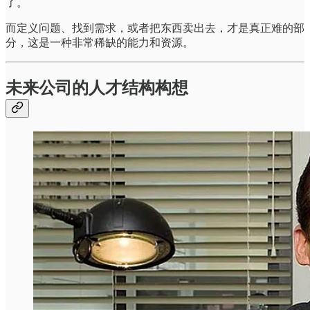
了。
而定义问题、找到需求，或者把东西卖出去，才是真正难的部
分，这是一种非常稀缺的能力和资源。
未来公司的人才结构构想