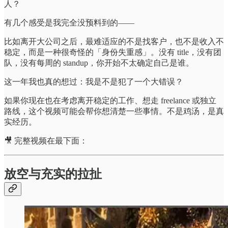
人？
有几个感受是我完全没预料到的——
比如离开大公司之后，最难适应的不是找客户，也不是收入不
稳定，而是一种很奇怪的「身份失重感」。没有 title，没有团
队，没有每周的 standup，你开始不太确定自己是谁。
这一年我也真的想过：我是不是犯了一个大错误？
如果你现在也在考虑离开稳定的工作、想走 freelance 或独立
路线，这个视频可能会帮你想清楚一些事情。不是鸡汤，是真
实经历。
🎥 完整视频在最下面：
放空与充实的拉扯