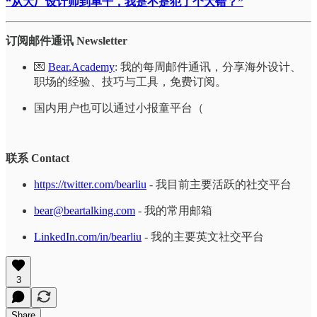
“从大厂设计师到单干，我是不是犯了个大错？”
订阅邮件通讯 Newsletter
💌
Bear.Academy
: 我的每周邮件通讯，分享海外设计、
职场的经验、技巧与工具，免费订阅。
国内用户也可以通过小报童平台（
联系 Contact
https://twitter.com/bearliu
- 我目前主要活跃的社交平台
bear@beartalking.com
- 我的常用邮箱
LinkedIn.com/in/bearliu
- 我的主要英文社交平台
3
Share