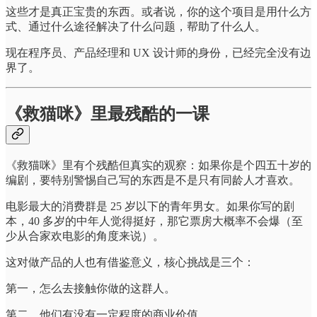
这些才是真正宝贵的东西。或者说，你的这个项目是用什么方
式、通过什么途径解决了什么问题，帮助了什么人。
现在程序员、产品经理和 UX 设计师的身份，已经完全没有边
界了。
《救猫咪》里最残酷的一课
《救猫咪》里有个残酷但真实的观察：如果你是个四五十岁的
编剧，要特别警惕自己写的东西是不是只有同龄人才喜欢。
电影最大的消费群是 25 岁以下的青年男女。如果你写的剧
本，40 多岁的中年人觉得挺好，那它票房大概率不会爆（至
少从合家欢电影的角度来说）。
这对做产品的人也有借鉴意义，核心挑战是三个：
第一，怎么去接触你做的这群人。
第二，他们有没有一定程度的商业价值。