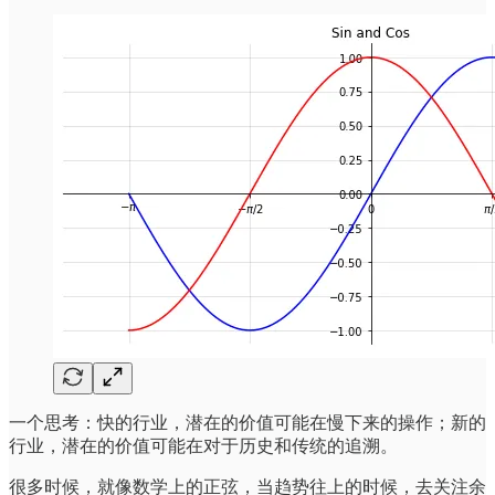
一个思考：快的行业，潜在的价值可能在慢下来的操作；新的
行业，潜在的价值可能在对于历史和传统的追溯。
很多时候，就像数学上的正弦，当趋势往上的时候，去关注余