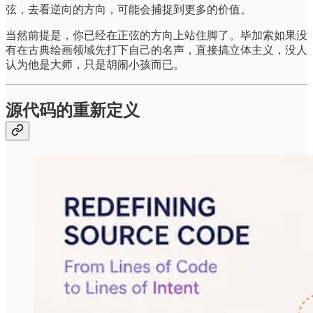
弦，去看逆向的方向，可能会捕捉到更多的价值。
当然前提是，你已经在正弦的方向上站住脚了。毕加索如果没
有在古典绘画领域先打下自己的名声，直接搞立体主义，没人
认为他是大师，只是胡闹小孩而已。
源代码的重新定义