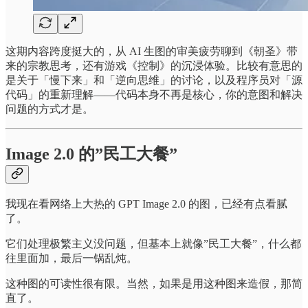
这期内容跨度挺大的，从 AI 生图的审美疲劳聊到《朝圣》带
来的宗教思考，还有游戏《控制》的沉浸体验。比较有意思的
是关于「慢下来」和「逆向思维」的讨论，以及程序员对「源
代码」的重新理解——代码本身不再是核心，你的意图和解决
问题的方式才是。
Image 2.0 的”民工大餐”
我现在看网络上大热的 GPT Image 2.0 的图，已经有点看腻
了。
它们处理极繁主义没问题，但基本上就像”民工大餐”，什么都
往里面加，最后一锅乱炖。
这种图的可读性很有限。当然，如果是用这种图来造假，那简
直了。