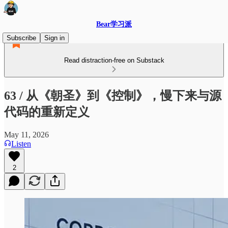
Bear学习派
Subscribe
Sign in
Read distraction-free on Substack
63 / 从《朝圣》到《控制》，慢下来与源
代码的重新定义
May 11, 2026
Listen
2