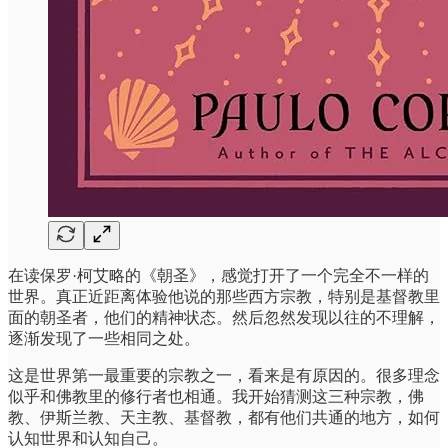
在读保罗·柯艾略的《朝圣》，感觉打开了一个完全不一样的
世界。真正近距离体验他说的那些西方宗教，特别是基督教里
面的朝圣者，他们的精神状态。然后忽然发现以往的不理解，
逐渐发现了一些相同之处。
这是世界第一最重要的宗教之一，看来是有原因的。很多理念
似乎和佛教里的修行者也相通。我开始猜测这三种宗教，佛
教、伊斯兰教、天主教、基督教，都有他们共通的地方，如何
认知世界和认知自己。