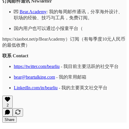
订阅邮件通讯 Newsletter
💌
Bear.Academy
: 我的每周邮件通讯，分享海外设计、
职场的经验、技巧与工具，免费订阅。
国内用户也可以通过小报童平台（
https://xiaobot.net/p/BearAcademy）订阅（有每季度10元人民币
的最低收费）
联系 Contact
https://twitter.com/bearliu
- 我目前主要活跃的社交平台
bear@beartalking.com
- 我的常用邮箱
LinkedIn.com/in/bearliu
- 我的主要英文社交平台
2
Share