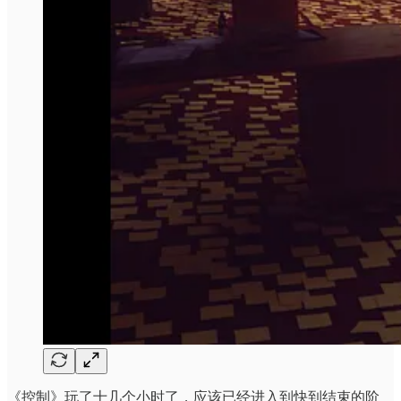
《控制》玩了十几个小时了，应该已经进入到快到结束的阶