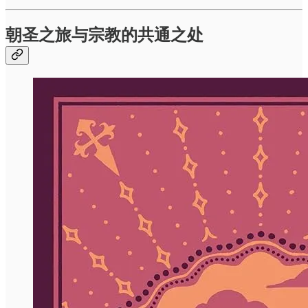
朝圣之旅与宗教的共通之处