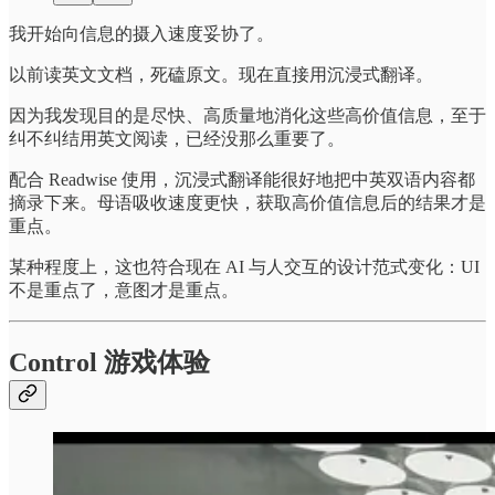
我开始向信息的摄入速度妥协了。
以前读英文文档，死磕原文。现在直接用沉浸式翻译。
因为我发现目的是尽快、高质量地消化这些高价值信息，至于
纠不纠结用英文阅读，已经没那么重要了。
配合 Readwise 使用，沉浸式翻译能很好地把中英双语内容都
摘录下来。母语吸收速度更快，获取高价值信息后的结果才是
重点。
某种程度上，这也符合现在 AI 与人交互的设计范式变化：UI
不是重点了，意图才是重点。
Control 游戏体验