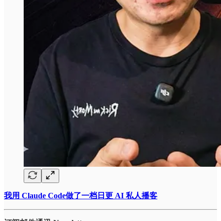
我用 Claude Code做了一档日更 AI 私人播客