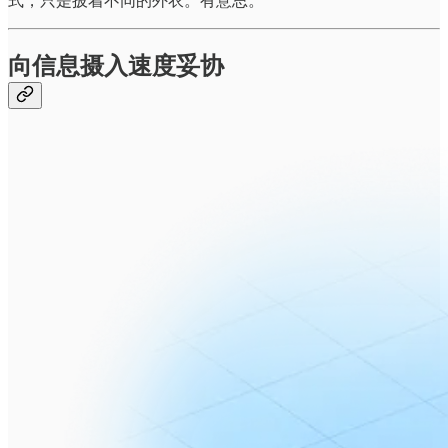
式，只是披着不同的外衣。有意思。
向信息摄入速度妥协