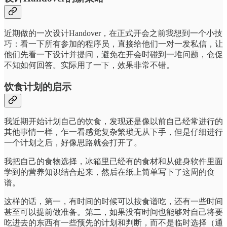
近期做的一次设计Handover，在正式开会之前我想到一个小技
巧：看一下所有参加的程序员，直接给他们一对一发私信，让
他们先看一下设计并提问，避免在开会时碰到一堆问题，仓促
不知如何回答。实际用了一下，效果非常不错。
饮食计划的启示
我近期开始计划自己的饮食，发现还是像以前自己经常进行的
其他事情一样，乍一看感觉复杂繁琐无从下手，但是仔细进行
一个计划之后，好像思路就会打开了。
我把自己的食物选择，冰箱里已经有的食材和从健身软件里面
学到的营养知识结合起来，然后在纸上简单写下了这周的食
谱。
这样的话，第一，有时间的时候可以按食谱吃，还有一些时间
甚至可以提前做准备。第二，如果没有时间也能够对自己将要
吃进去的东西有一些预先的计划和判断，而不是临时选择（通