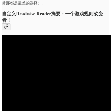
常那都是最差的选择）。
自定义Readwise Reader摘要：一个游戏规则改变
者！