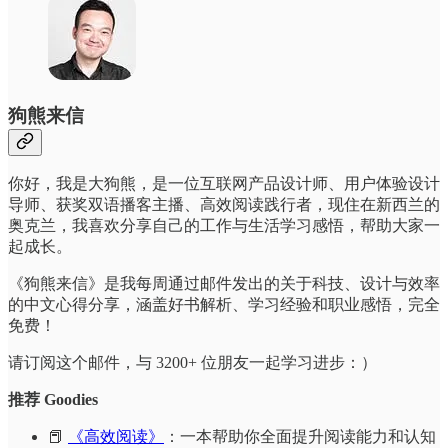
狗熊来信
你好，我是大狗熊，是一位互联网产品设计师、用户体验设计
导师、获奖双语播客主播、高效阅读践行者，现住在新西兰的
奥克兰，我喜欢分享自己的工作与生活学习感悟，帮助大家一
起成长。
《狗熊来信》是我每周通过邮件发出的关于科技、设计与效率
的中文心得分享，涵盖好书解析、学习经验和职业感悟，完全
免费！
请订阅这个邮件，与 3200+ 位朋友一起学习进步：）
推荐 Goodies
📕
《高效阅读》
：一本帮助你全面提升阅读能力和认知