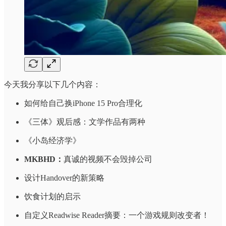
今天我分享以下几个内容：
如何给自己换iPhone 15 Pro合理化
《三体》观后感：文学作品有两种
《小岛经济学》
MKBHD：
真诚的视频不会毁掉公司
设计Handover的新策略
饮食计划的启示
自定义Readwise Reader摘要：一个游戏规则改变者！