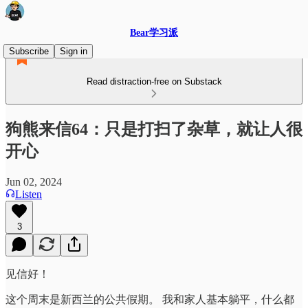
Bear学习派
Subscribe
Sign in
Read distraction-free on Substack
狗熊来信64：只是打扫了杂草，就让人很
开心
Jun 02, 2024
Listen
3
见信好！
这个周末是新西兰的公共假期。 我和家人基本躺平，什么都