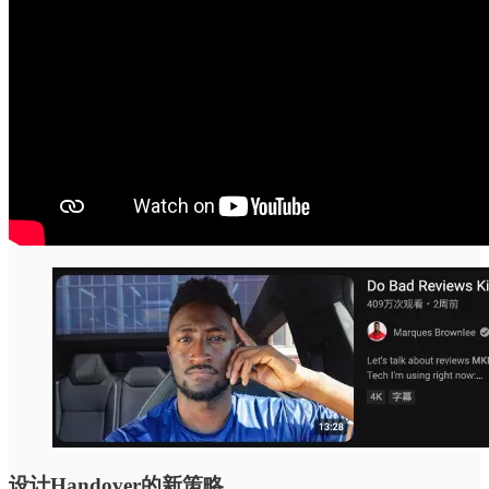
设计Handover的新策略