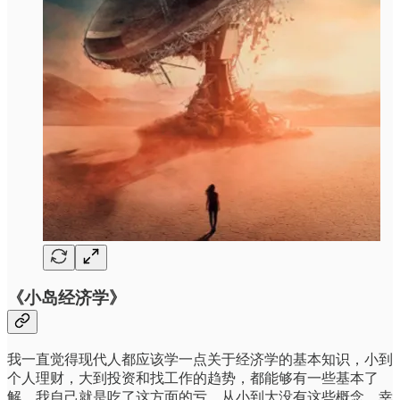
《小岛经济学》
我一直觉得现代人都应该学一点关于经济学的基本知识，小到
个人理财，大到投资和找工作的趋势，都能够有一些基本了
解。我自己就是吃了这方面的亏，从小到大没有这些概念。幸