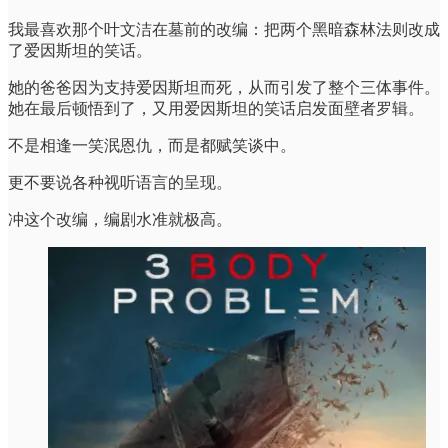
我最喜欢那个叶文洁在墓前的改编：把两个黑暗森林法则改成
了爱因斯坦的笑话。
她的爸爸因为支持爱因斯坦而死，从而引发了整个三体事件。
她在最后顿悟到了，又用爱因斯坦的笑话启发面壁者罗辑。
不是相逢一笑泯恩仇，而是都赋笑谈中。
更不要说各种视听语言的呈现。
冲这个改编，编剧水准就极高。