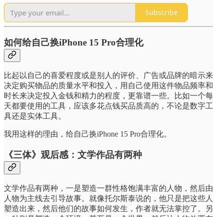
Subscribe
如何给自己换iPhone 15 Pro合理化
比起以自己的喜爱程度或是别人的评价、广告或品牌的暗示来
决定购买物品的质量水平和投入，用自己使用这件物品频率和
时长来决定投入金钱和精力的程度，更靠谱一些。比如一个每
天都要使用的工具，应该多花点钱买品质高的，不论是数字工
具还是实体工具。
我用这样的理由，给自己换iPhone 15 Pro合理化。
《三体》观后感：文学作品有两种
文学作品有两种，一是塑造一群性格饱满丰富的人物，然后由
人物为主线去引导故事。就像托尔斯泰说的，他只是把这些人
塑造出来，然后他们的故事如何发生，作者就无法掌控了。另