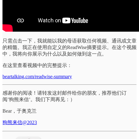
只需点击一下，我就能以我的母语获取任何视频、通讯或文章
的精髓。我正在使用自定义的ReadWise摘要提示。在这个视频
中，我将向你展示为什么以及如何做到这一点。
在这里查看视频中的完整提示：
beartalking.com/readwise-summary
感谢你的阅读！请转发这封邮件给你的朋友，推荐他们订
阅’狗熊来信’。我们下周再见：）
Bear，于奥克兰
狗熊来信@2023