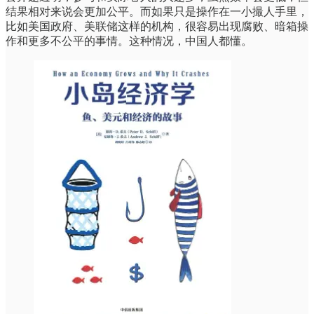
结果相对来说会更加公平。而如果只是操作在一小撮人手里，
比如美国政府、美联储这样的机构，很容易出现腐败、暗箱操
作和更多不公平的事情。这种情况，中国人都懂。