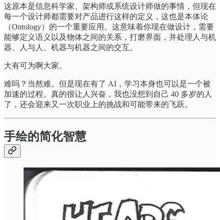
这原本是信息科学家、架构师或系统设计师做的事情，但现在
每一个设计师都需要对产品进行这样的定义，这也是本体论
（Ontology）的一个重要应用。这意味着你现在做设计，需要
能够定义语义以及物体之间的关系，打磨界面，并处理人与机
器、人与人、机器与机器之间的交互。
大有可为啊大家。
难吗？当然难。但是现在有了 AI，学习本身也可以是一个被
加速的过程。真的很让人兴奋，我也没想到自己 40 多岁的人
了，还会迎来又一次职业上的挑战和可能带来的飞跃。
手绘的简化智慧