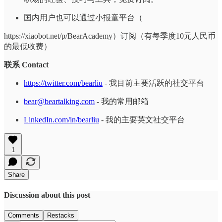
国内用户也可以通过小报童平台（
https://xiaobot.net/p/BearAcademy）订阅（有每季度10元人民币
的最低收费）
联系 Contact
https://twitter.com/bearliu
- 我目前主要活跃的社交平台
bear@beartalking.com
- 我的常用邮箱
LinkedIn.com/in/bearliu
- 我的主要英文社交平台
1
Share
Discussion about this post
Comments
Restacks