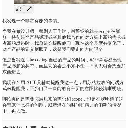
我发现一个非常有趣的事情。
当我在做设计师、替别人工作时，最警惕的就是 scope 被膨
胀，特别是当产品经理或者其他我合作的对方提出新的需求或
者新的思路时，我总是会提醒他们：现在这个尺度有变化了，
这个产品的定义膨胀了，这是我们要走的方向吗？
但是当我在 vibe coding 自己的产品的时候，就非常容易出现
产品膨胀的状态，而且真的会是不知不觉，下意识就会想要加
东西进去。
我现在在用 AI 工具辅助提醒我这一点，用苏格拉底的问话方
式来提醒我，至少自己一直能够有主要的意图比较清晰明确。
哪怕真的是需要拓展原来的需求和 scope，也是在我明确了这
会带来什么样的问题，或者潜在的时间和精力的消耗的情况
下，再去做。