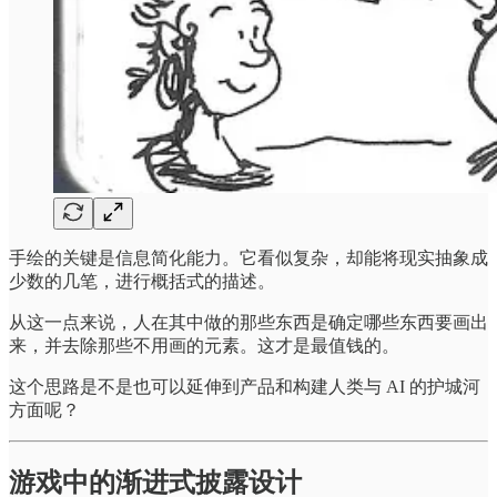
手绘的关键是信息简化能力。它看似复杂，却能将现实抽象成
少数的几笔，进行概括式的描述。
从这一点来说，人在其中做的那些东西是确定哪些东西要画出
来，并去除那些不用画的元素。这才是最值钱的。
这个思路是不是也可以延伸到产品和构建人类与 AI 的护城河
方面呢？
游戏中的渐进式披露设计