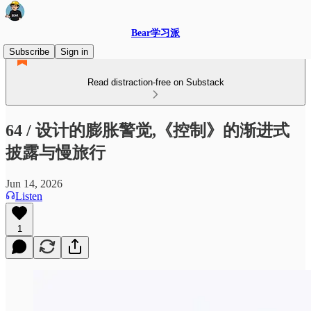
Bear学习派
Subscribe
Sign in
Read distraction-free on Substack
64 / 设计的膨胀警觉,《控制》的渐进式
披露与慢旅行
Jun 14, 2026
Listen
1