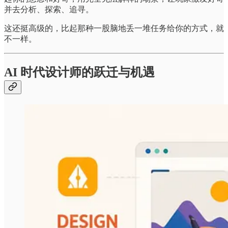
并去分析、探索、追寻。
这还挺高级的，比起那种一股脑地丢一堆任务给你的方式，就
不一样。
AI 时代设计师的跃迁与机遇