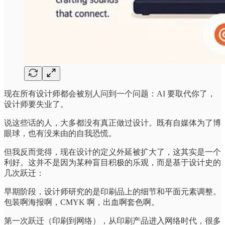
现在所有设计师都会被别人问到一个问题：AI 要取代你了，
设计师要失业了。
说这些话的人，大多都没有真正做过设计。既有自媒体为了博
眼球，也有没来由的自我恐慌。
但我反而觉得，现在设计的定义外延被扩大了，这其实是一个
利好。这并不是因为某种盲目积极的乐观，而是基于设计史的
几次跃迁：
早期阶段，设计师研究的是印刷品上的细节和平面元素调整。
包装啊海报啊，CMYK 啊，出血啊套色啊。
第一次跃迁（印刷到网络），从印刷产品进入网络时代，很多