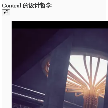
Control 的设计哲学