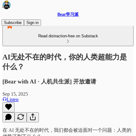
Bear学习派
Subscribe
Sign in
Read distraction-free on Substack
AI无处不在的时代，你的人类超能力是
什么？
[Bear with AI · 人机共生派] 开放邀请
Sep 15, 2025
Listen
在 AI 无处不在的时代，我们都会被迫面对一个问题：人类的