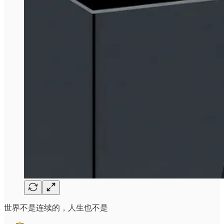
世界不是连续的，人生也不是