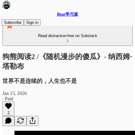
Bear学习派
Subscribe
Sign in
Read distraction-free on Substack
狗熊阅读2 /《随机漫步的傻瓜》- 纳西姆·
塔勒布
世界不是连续的，人生也不是
Jan 15, 2026
∙ Paid
2