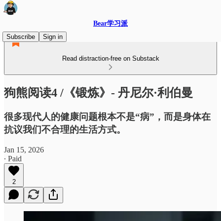
Bear学习派
Subscribe
Sign in
Read distraction-free on Substack
狗熊阅读4 /《锻炼》- 丹尼尔·利伯曼
很多现代人的健康问题根本不是“病”，而是身体在
抗议我们不合理的生活方式。
Jan 15, 2026
∙ Paid
2