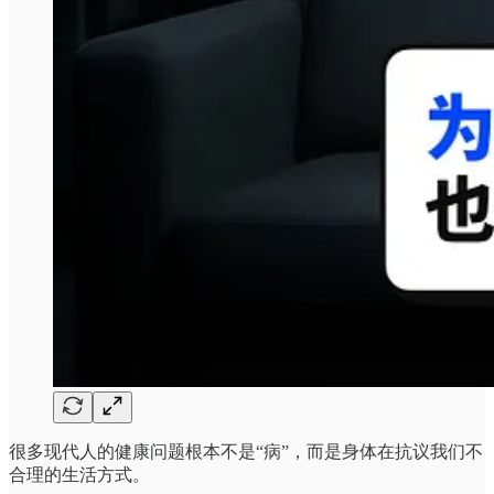
很多现代人的健康问题根本不是“病”，而是身体在抗议我们不
合理的生活方式。