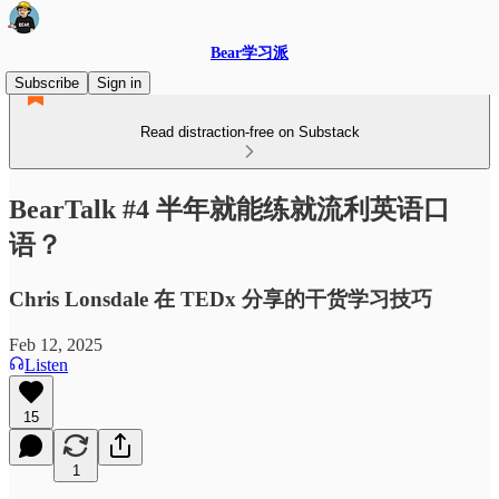
Bear学习派
Subscribe
Sign in
Read distraction-free on Substack
BearTalk #4 半年就能练就流利英语口
语？
Chris Lonsdale 在 TEDx 分享的干货学习技巧
Feb 12, 2025
Listen
15
1