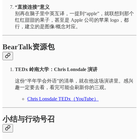
“直接连接”意义
别再在脑子里中英互译，一提到“apple”，就联想到那个
红红甜甜的果子，甚至是 Apple 公司的苹果 logo，都
行，建立的是图像/概念对应。
BearTalk资源包
TEDx 岭南大学：Chris Lonsdale 演讲
这份“半年学会外语”的清单，就在他这场演讲里。感兴
趣一定要去看，看完可能会刷新你的三观。
Chris Lonsdale TEDx（YouTube）
小结与行动号召