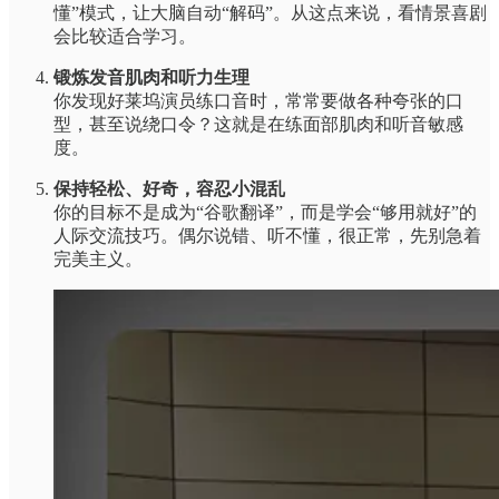
懂”模式，让大脑自动“解码”。从这点来说，看情景喜剧
会比较适合学习。
锻炼发音肌肉和听力生理
你发现好莱坞演员练口音时，常常要做各种夸张的口
型，甚至说绕口令？这就是在练面部肌肉和听音敏感
度。
保持轻松、好奇，容忍小混乱
你的目标不是成为“谷歌翻译”，而是学会“够用就好”的
人际交流技巧。偶尔说错、听不懂，很正常，先别急着
完美主义。