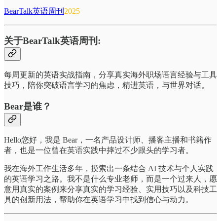
BearTalk英语周刊
2025
关于BearTalk英语周刊:
每周更新的英语实战指南，分享真实海外职场语言经验与工具
技巧，陪你突破语言学习的焦虑，精进英语，与世界对话。
Bear是谁？
Hello您好，我是 Bear，一名产品设计师、播客主播和书籍作
者，也是一位曾在英语实践中摔过不少跟头的学习者。
我在海外工作生活多年，摸索出一条结合 AI 技术与个人实践
的英语学习之路。我不是什么专业老师，而是一个过来人，愿
意用真实的案例来分享真实的学习经验、实用技巧以及科技工
具的创新用法，帮助你在英语学习中找到信心与动力。