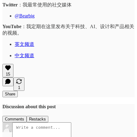
Twitter
：我最常使用的社交媒体
@Bearbig
YouTube
：我定期在这里发布关于科技、AI、设计和产品相关
的视频。
英文频道
中文频道
15
1
Share
Discussion about this post
Comments
Restacks