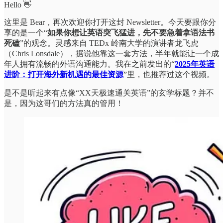
Hello 👋
这里是 Bear，再次欢迎你打开这封 Newsletter。今天要跟你分
享的是一个“
如果你想让英语突飞猛进，先不要急着拿语法书
死磕
”的观念。灵感来自 TEDx 岭南大学的演讲者龙飞虎
（Chris Lonsdale），据说他靠这一套方法，半年就能让一个成
年人拥有流畅的外语沟通能力。我在之前发出的“
2025年英语
进阶：打开海外新机遇的最佳资源
”里，也推荐过这个视频。
是不是听起来有点像“XX天极速通关英语”的玄学标题？并不
是，因为这哥们的方法真的管用！