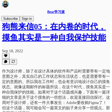
Bear学习派
Subscribe
Sign in
狗熊来信05：在内卷的时代，
摸鱼其实是一种自我保护技能
Sep 18, 2022
作为设计师，除了在设计具体的软件和产品时需要带有一定地
意图之外，其实自己的工作状态和生活状态，也是需要带有一
定的意图的。所以我在工作时，也会有意识地设计自己的摸鱼
状态。就像这期邮件的标题所说，在这个时代，摸鱼其实是一
种自我保护的技能。如果对于这个话题感兴趣，下面有一篇详
细的文章是关于这个摸鱼的一些想法，欢迎直接回信探讨。这
周对于设计师，还有一件大事发生：Adobe要收购Figma了！
但这个话题，我可能会写一篇英文的贴子来分享一些观点。那